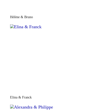
Hélène & Bruno
Elina & Franck