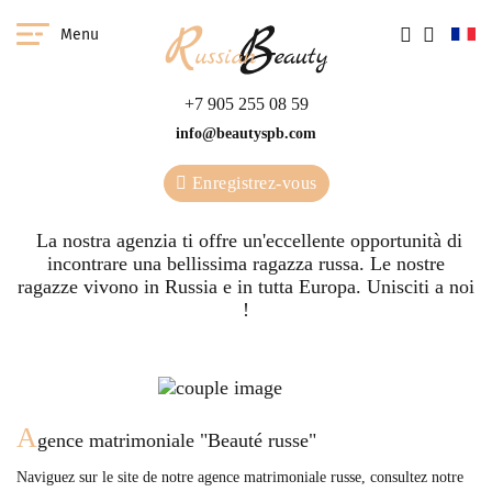
Menu
+7 905 255 08 59
info@beautyspb.com
Enregistrez-vous
La nostra agenzia ti offre un'eccellente opportunità di
incontrare una bellissima ragazza russa. Le nostre
ragazze vivono in Russia e in tutta Europa. Unisciti a noi
!
A
gence matrimoniale "Beauté russe"
Naviguez sur le site de notre agence matrimoniale russe, consultez notre