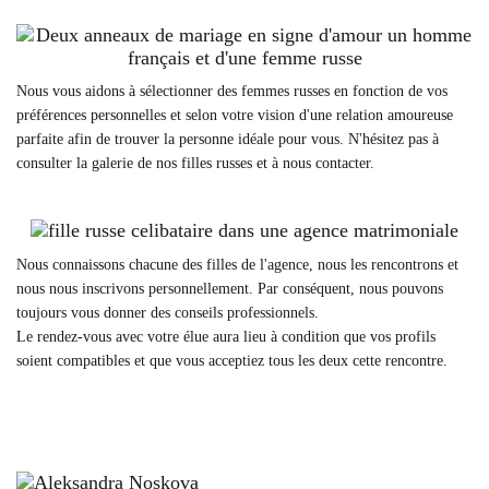
Nous vous aidons à sélectionner des femmes russes en fonction de vos
préférences personnelles et selon votre vision d'une relation amoureuse
parfaite afin de trouver la personne idéale pour vous. N'hésitez pas à
consulter la galerie de nos filles russes et à nous contacter.
Nous connaissons chacune des filles de l'agence, nous les rencontrons et
nous nous inscrivons personnellement. Par conséquent, nous pouvons
toujours vous donner des conseils professionnels.
Le rendez-vous avec votre élue aura lieu à condition que vos profils
soient compatibles et que vous acceptiez tous les deux cette rencontre.