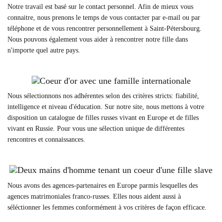
Notre travail est basé sur le contact personnel. Afin de mieux vous
connaitre, nous prenons le temps de vous contacter par e-mail ou par
téléphone et de vous rencontrer personnellement à Saint-Pétersbourg.
Nous pouvons également vous aider à rencontrer notre fille dans
n'importe quel autre pays.
Nous sélectionnons nos adhérentes selon des critères stricts: fiabilité,
intelligence et niveau d'éducation. Sur notre site, nous mettons à votre
disposition un catalogue de filles russes vivant en Europe et de filles
vivant en Russie. Pour vous une sélection unique de différentes
rencontres et connaissances.
Nous avons des agences-partenaires en Europe parmis lesquelles des
agences matrimoniales franco-russes. Elles nous aident aussi à
séléctionner les femmes conformément à vos critères de façon efficace.