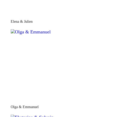
Elena & Julien
Olga & Emmanuel