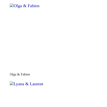
Olga & Fabien