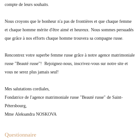
compte de leurs souhaits.
Nous croyons que le bonheur n'a pas de frontières et que chaque femme
et chaque homme mérite d'être aimé et heureux. Nous sommes persuadés
que grâce à nos efforts chaque homme trouvera sa compagne russe.
Rencontrez votre superbe femme russe grâce à notre agence matrimoniale
russe "Beauté russe"! Rejoignez-nous, inscrivez-vous sur notre site et
vous ne serez plus jamais seul!
Mes salutations cordiales,
Fondatrice de l'agence matrimoniale russe "Beauté russe" de Saint-
Pétersbourg,
Mme Aleksandra NOSKOVA
Questionnaire