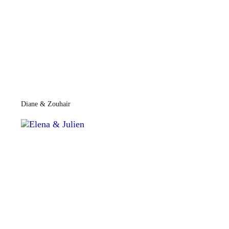
Diane & Zouhair