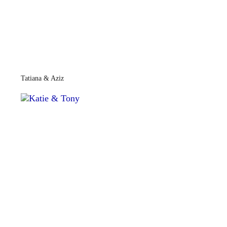
Tatiana & Aziz