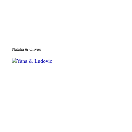
Natalia & Olivier