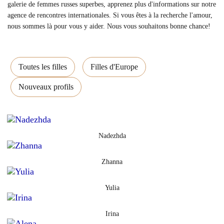
galerie de femmes russes superbes, apprenez plus d'informations sur notre
agence de rencontres internationales. Si vous êtes à la recherche l'amour,
nous sommes là pour vous y aider. Nous vous souhaitons bonne chance!
Toutes les filles
Filles d'Europe
Nouveaux profils
Nadezhda
Zhanna
Yulia
Irina