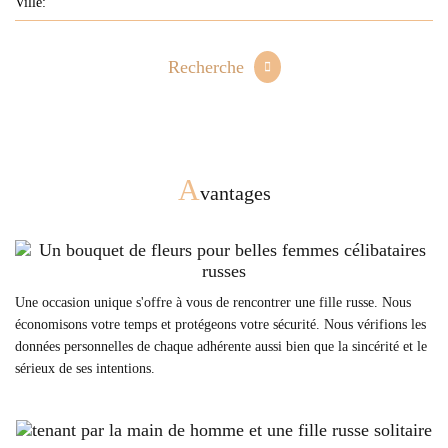
Recherche
A
vantages
Une occasion unique s'offre à vous de rencontrer une fille russe. Nous
économisons votre temps et protégeons votre sécurité. Nous vérifions les
données personnelles de chaque adhérente aussi bien que la sincérité et le
sérieux de ses intentions.