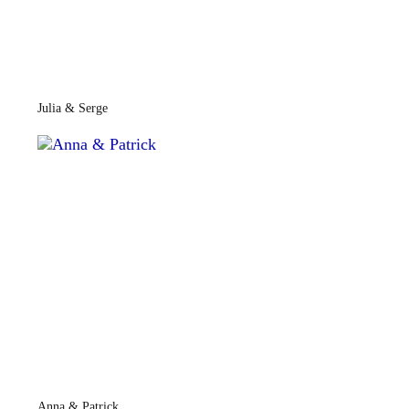
Julia & Serge
Anna & Patrick