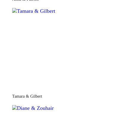
Tamara & Gilbert