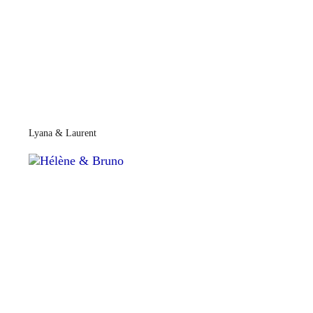
Lyana & Laurent