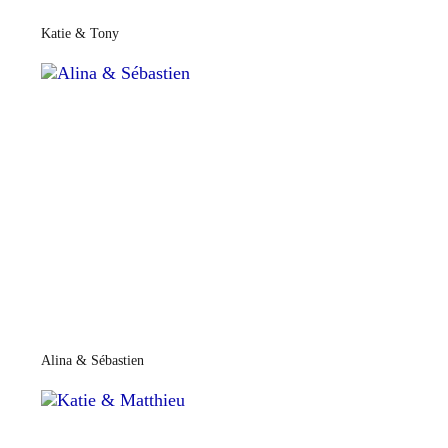
Katie & Tony
Alina & Sébastien