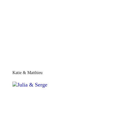
Katie & Matthieu