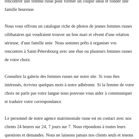
rencontrer une femme russe pour former un couple idéal et fonder une
famille heureuse.
Nous vous offrons un catalogue riche de photos de jeunes femmes russes
célibataires qui voudraient trouver un bon mari et rêvent d'une relation
sérieuse, d'une famille unie. Nous sommes prêts à organiser vos
rencontres à Saint-Pétersbourg avec une élue ou plusieurs femmes russes
de votre choix.
Consultez la galerie des femmes russes sur notre site. Si vous êtes
intéressés, écriviez quelques mots à notre adhérente. Si la femme de votre
choix ne parle pas votre langue nous pouvons vous aider à communiquer
et traduire votre correspondance.
Le personnel de notre agence matrimoniale russe est en contact avec nos
clients 24 heures sur 24, 7 jours sur 7. Nous répondons à toutes leurs
questions et demandes. Nous ne laissons jamais nos clients seuls et tenons