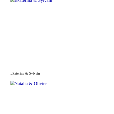
Ekaterina & Sylvain