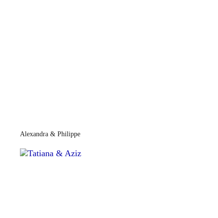
Alexandra & Philippe