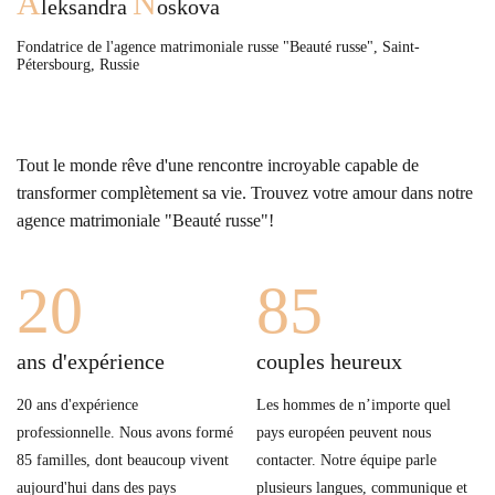
A
N
leksandra
oskova
Fondatrice de l'agence matrimoniale russe "Beauté russe", Saint-
Pétersbourg, Russie
Tout le monde rêve d'une rencontre incroyable capable de
transformer complètement sa vie. Trouvez votre amour dans notre
agence matrimoniale "Beauté russe"!
20
85
ans d'expérience
couples heureux
20 ans d'expérience
Les hommes de n’importe quel
professionnelle. Nous avons formé
pays européen peuvent nous
85 familles, dont beaucoup vivent
contacter. Notre équipe parle
aujourd'hui dans des pays
plusieurs langues, communique et