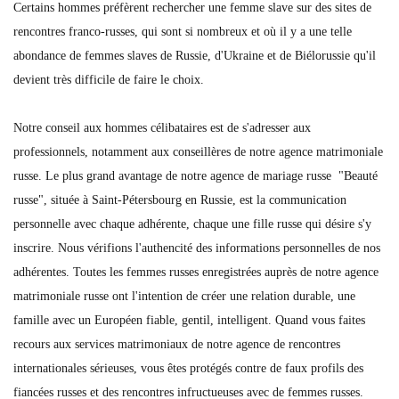
Certains hommes préfèrent rechercher une femme slave sur des sites de
rencontres franco-russes, qui sont si nombreux et où il y a une telle
abondance de femmes slaves de Russie, d'Ukraine et de Biélorussie qu'il
devient très difficile de faire le choix.
Notre conseil aux hommes célibataires est de s'adresser aux
professionnels, notamment aux conseillères de notre agence matrimoniale
russe. Le plus grand avantage de notre agence de mariage russe "Beauté
russe", située à Saint-Pétersbourg en Russie, est la communication
personnelle avec chaque adhérente, chaque une fille russe qui désire s'y
inscrire. Nous vérifions l'authencité des informations personnelles de nos
adhérentes. Toutes les femmes russes enregistrées auprès de notre agence
matrimoniale russe ont l'intention de créer une relation durable, une
famille avec un Européen fiable, gentil, intelligent. Quand vous faites
recours aux services matrimoniaux de notre agence de rencontres
internationales sérieuses, vous êtes protégés contre de faux profils des
fiancées russes et des rencontres infructueuses avec de femmes russes.