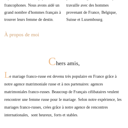
francophones. Nous avons aidé un
travaille avec des hommes
grand nombre d'hommes français à
provenant de France, Belgique,
trouver leurs femme de destin.
Suisse et Luxembourg.
À propos de moi
C
hers amis,
L
e mariage franco-russe est devenu très populaire en France grâce à
notre agence matrimoniale russe et à nos partenaires: agences
matrimoniales franco-russes. Beaucoup de Français célibataires veulent
rencontrer une femme russe pour le mariage. Selon notre expérience, les
mariages franco-russes, crées grâce à notre agence de rencontres
internationales, sont heureux, forts et stables.