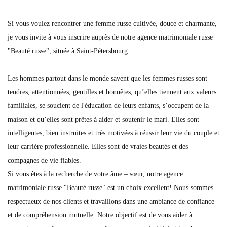
Si vous voulez rencontrer une femme russe cultivée, douce et charmante,
je vous invite à vous inscrire auprès de notre agence matrimoniale russe
"Beauté russe", située à Saint-Pétersbourg.
Les hommes partout dans le monde savent que les femmes russes sont
tendres, attentionnées, gentilles et honnêtes, qu’elles tiennent aux valeurs
familiales, se soucient de l'éducation de leurs enfants, s’occupent de la
maison et qu’elles sont prêtes à aider et soutenir le mari. Elles sont
intelligentes, bien instruites et très motivées à réussir leur vie du couple et
leur carrière professionnelle. Elles sont de vraies beautés et des
compagnes de vie fiables.
Si vous êtes à la recherche de votre âme – sœur, notre agence
matrimoniale russe "Beauté russe" est un choix excellent! Nous sommes
respectueux de nos clients et travaillons dans une ambiance de confiance
et de compréhension mutuelle. Notre objectif est de vous aider à