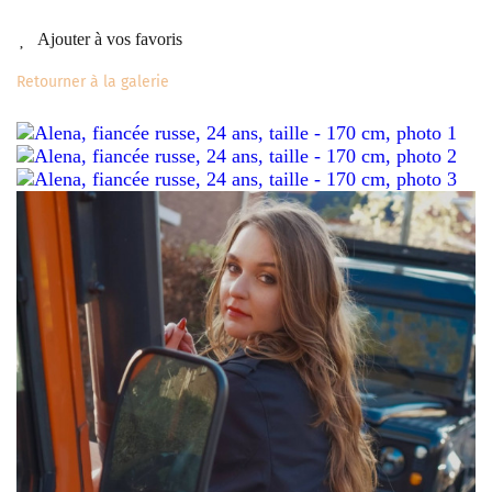
Ajouter à vos favoris
Retourner à la galerie