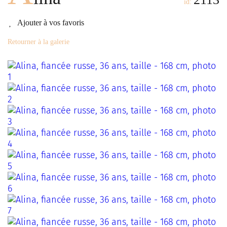
id:
Ajouter à vos favoris
Retourner à la galerie