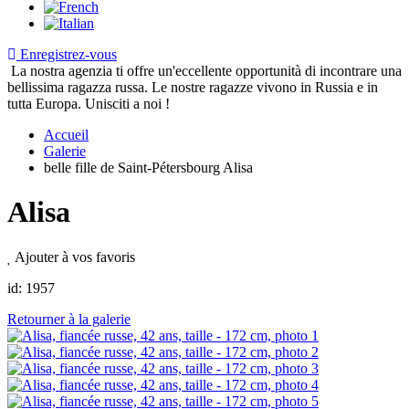
Enregistrez-vous
La nostra agenzia ti offre un'eccellente opportunità di incontrare una
bellissima ragazza russa. Le nostre ragazze vivono in Russia e in
tutta Europa. Unisciti a noi !
Accueil
Galerie
belle fille de Saint-Pétersbourg Alisa
Alisa
Ajouter à vos favoris
id:
1957
Retourner à la galerie