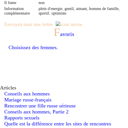
Il fume
non
Information
plein d'energie, gentil, aimant, homme de famille,
complémentaire
sportif, optimiste
Envoyez-moi une lettre
F
avoris
Choisissez des femmes.
Articles
Conseils aux hommes
Mariage russe-français
Rencontrer une fille russe sérieuse
Conseils aux hommes, Partie 2
Rapports sexuels
Quelle est la différence entre les sites de rencontres