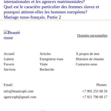
internationales et les agences matrimoniales?
Quel est le caractère particulier des femmes slaves et
pourquoi attirent-elles les hommes européens?
Mariage russe-français. Partie 2
Données personnelles
Accueil
Articles
À propos de moi
Galerie
Enregistrez-vous
Histoires de réussite
Favoris
Visite
Contactez-nous
Services
Recherche
Email:
Phones:
info@beautyspb.com
+7 905 255 08 59
agencyspb@gmail.com
+7 921 790 68 17