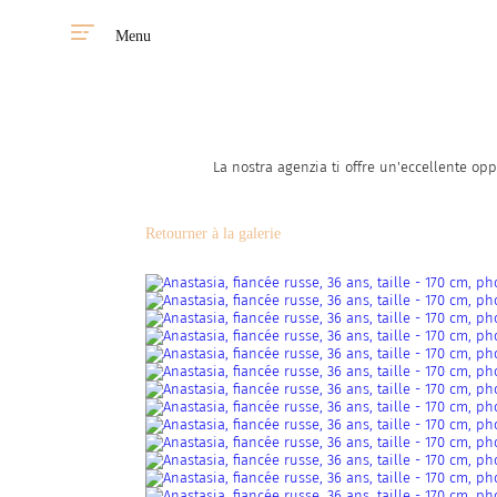
Menu
La nostra agenzia ti offre un'eccellente opp
Retourner à la galerie