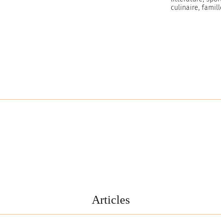
culinaire, famill
Articles