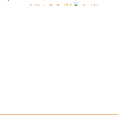
e
Envoyez-moi une lettre