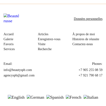
Données personnelles
Accueil
Articles
À propos de moi
Galerie
Enregistrez-vous
Histoires de réussite
Favoris
Visite
Contactez-nous
Services
Recherche
Email:
Phones:
info@beautyspb.com
+7 905 255 08 59
agencyspb@gmail.com
+7 921 790 68 17