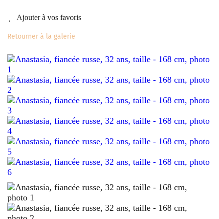
Ajouter à vos favoris
Retourner à la galerie