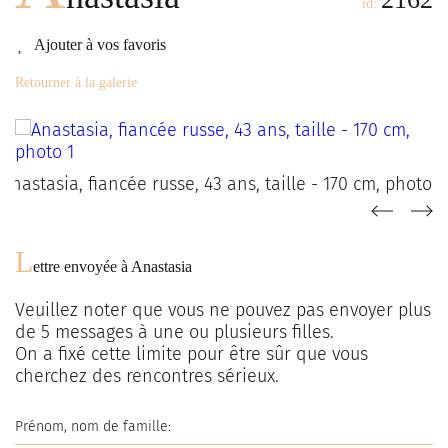
id:
Ajouter à vos favoris
Retourner à la galerie
L
ettre envoyée à
Anastasia
Veuillez noter que vous ne pouvez pas envoyer plus
de
5
messages à une ou plusieurs filles.
On a fixé cette limite pour être sûr que vous
cherchez des rencontres sérieux.