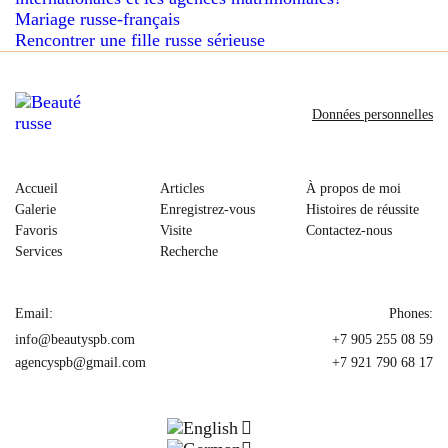
Mariage russe-français
Rencontrer une fille russe sérieuse
Données personnelles
Accueil
Articles
À propos de moi
Galerie
Enregistrez-vous
Histoires de réussite
Favoris
Visite
Contactez-nous
Services
Recherche
Email:
Phones:
info@beautyspb.com
+7 905 255 08 59
agencyspb@gmail.com
+7 921 790 68 17