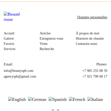
Données personnelles
Accueil
Articles
À propos de moi
Galerie
Enregistrez-vous
Histoires de réussite
Favoris
Visite
Contactez-nous
Services
Recherche
Email:
Phones:
info@beautyspb.com
+7 905 255 08 59
agencyspb@gmail.com
+7 921 790 68 17