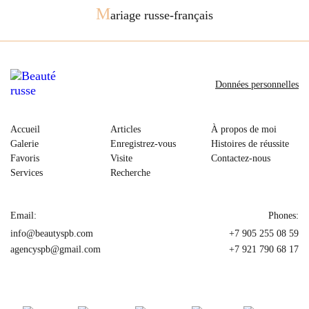
M
ariage russe-français
Données personnelles
Accueil
Articles
À propos de moi
Galerie
Enregistrez-vous
Histoires de réussite
Favoris
Visite
Contactez-nous
Services
Recherche
Email:
Phones:
info@beautyspb.com
+7 905 255 08 59
agencyspb@gmail.com
+7 921 790 68 17