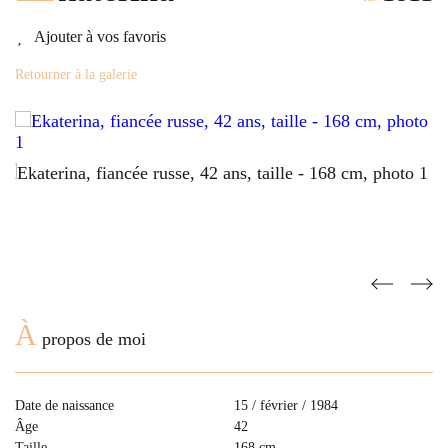
Ajouter à vos favoris
Retourner à la galerie
À
propos de moi
Date de naissance
15 / février / 1984
Âge
42
Taille
168 cm