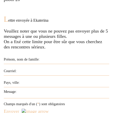
L
ettre envoyée à
Ekaterina
Veuillez noter que vous ne pouvez pas envoyer plus de
5
messages à une ou plusieurs filles.
On a fixé cette limite pour être sûr que vous cherchez
des rencontres sérieux.
Champs marqués d'un (
*
) sont obligatoires
Envoyer