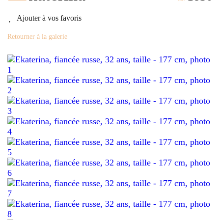
Ajouter à vos favoris
Retourner à la galerie