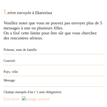
L
ettre envoyée à
Ekaterina
Veuillez noter que vous ne pouvez pas envoyer plus de
5
messages à une ou plusieurs filles.
On a fixé cette limite pour être sûr que vous cherchez
des rencontres sérieux.
Champs marqués d'un (
*
) sont obligatoires
Envoyer