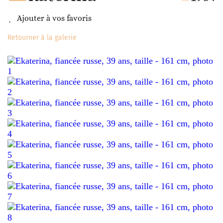
Ajouter à vos favoris
Retourner à la galerie