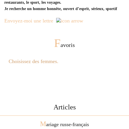
restaurants, le sport, les voyages.
Je recherche un homme honnête, ouvert d’esprit, sérieux, sportif
Envoyez-moi une lettre
F
avoris
Choisissez des femmes.
Articles
M
ariage russe-français