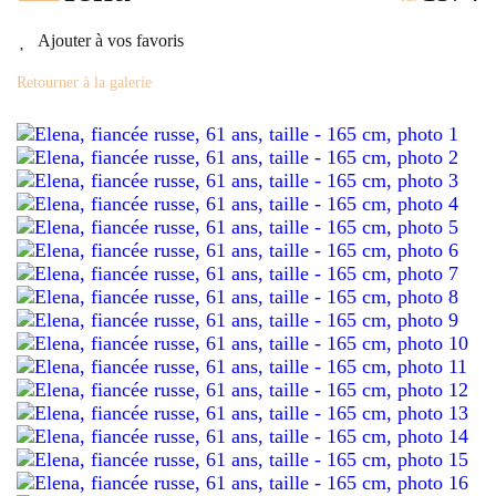
Ajouter à vos favoris
Retourner à la galerie