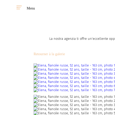
Menu
La nostra agenzia ti offre un'eccellente opp
Retourner à la galerie