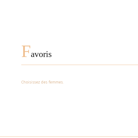
F
avoris
Choisissez des femmes.