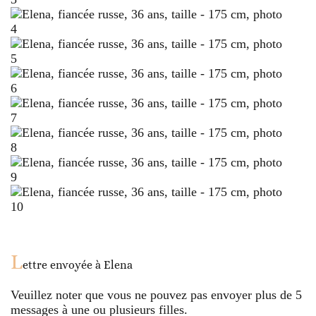
L
ettre envoyée à
Elena
Veuillez noter que vous ne pouvez pas envoyer plus de
5
messages à une ou plusieurs filles.