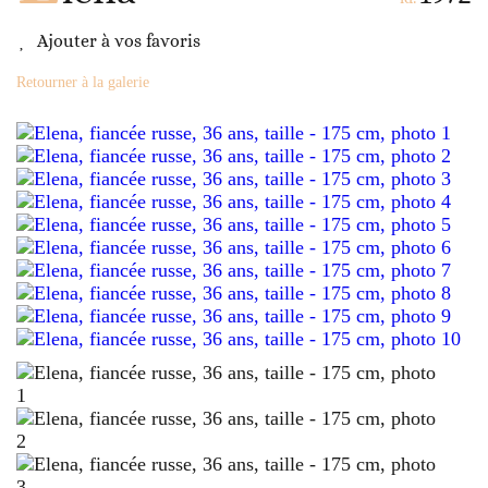
Ajouter à vos favoris
Retourner à la galerie