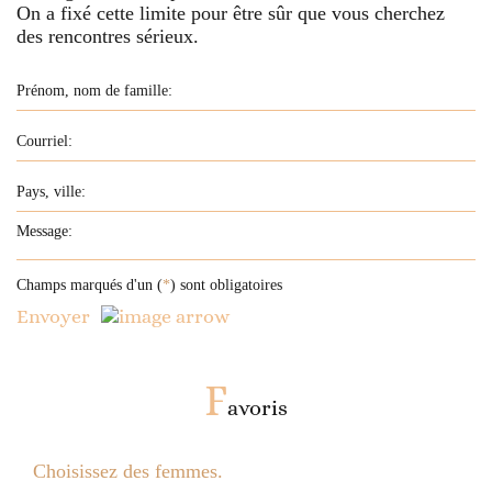
On a fixé cette limite pour être sûr que vous cherchez
des rencontres sérieux.
Champs marqués d'un (
*
) sont obligatoires
Envoyer
F
avoris
Choisissez des femmes.