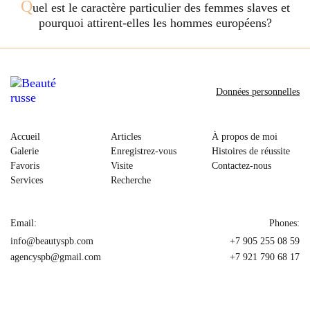
Q
uel est le caractère particulier des femmes slaves et
pourquoi attirent-elles les hommes européens?
Données personnelles
Accueil
Articles
À propos de moi
Galerie
Enregistrez-vous
Histoires de réussite
Favoris
Visite
Contactez-nous
Services
Recherche
Email:
Phones:
info@beautyspb.com
+7 905 255 08 59
agencyspb@gmail.com
+7 921 790 68 17