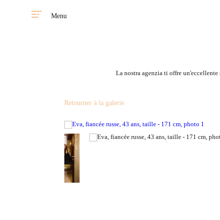
Menu
La nostra agenzia ti offre un'eccellente
Retourner à la galerie