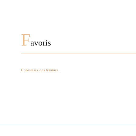
F
avoris
Choisissez des femmes.