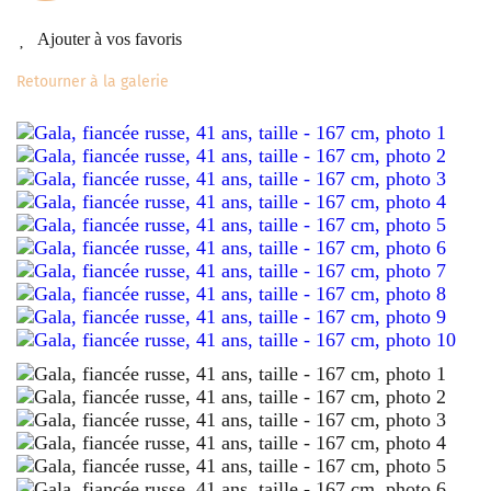
Ajouter à vos favoris
Retourner à la galerie