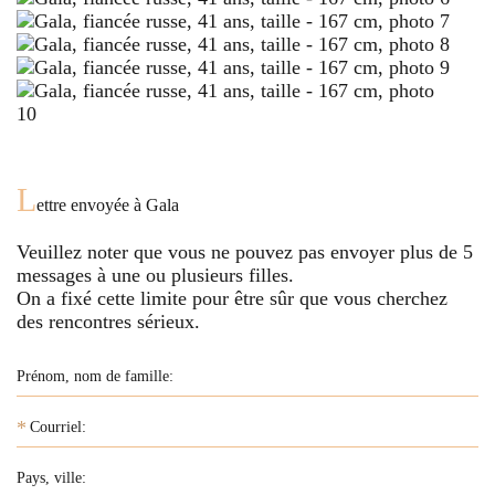
L
ettre envoyée à
Gala
Veuillez noter que vous ne pouvez pas envoyer plus de
5
messages à une ou plusieurs filles.
On a fixé cette limite pour être sûr que vous cherchez
des rencontres sérieux.
*