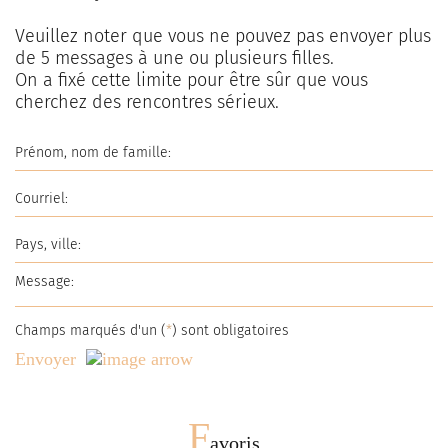
Veuillez noter que vous ne pouvez pas envoyer plus
de
5
messages à une ou plusieurs filles.
On a fixé cette limite pour être sûr que vous
cherchez des rencontres sérieux.
Champs marqués d'un (
*
) sont obligatoires
Envoyer
F
avoris