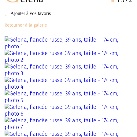
id:
Ajouter à vos favoris
Retourner à la galerie