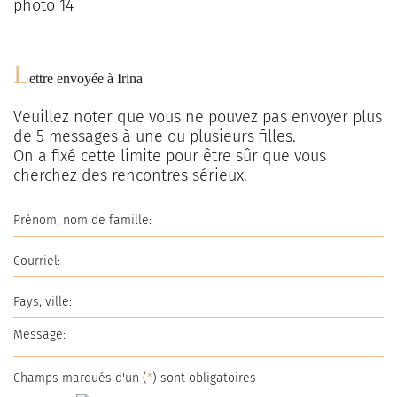
L
ettre envoyée à
Irina
Veuillez noter que vous ne pouvez pas envoyer plus
de
5
messages à une ou plusieurs filles.
On a fixé cette limite pour être sûr que vous
cherchez des rencontres sérieux.
Champs marqués d'un (
*
) sont obligatoires