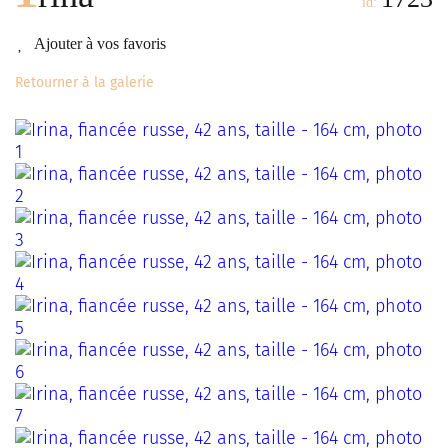
id:
Ajouter à vos favoris
Retourner à la galerie