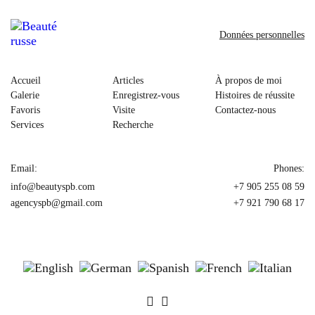
Données personnelles
Accueil
Articles
À propos de moi
Galerie
Enregistrez-vous
Histoires de réussite
Favoris
Visite
Contactez-nous
Services
Recherche
Email:
Phones:
info@beautyspb.com
+7 905 255 08 59
agencyspb@gmail.com
+7 921 790 68 17