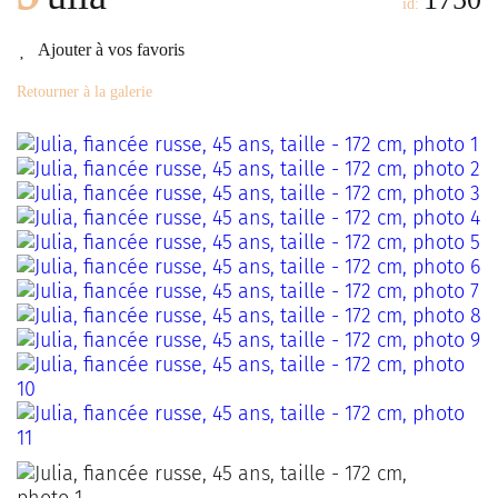
id:
Ajouter à vos favoris
Retourner à la galerie