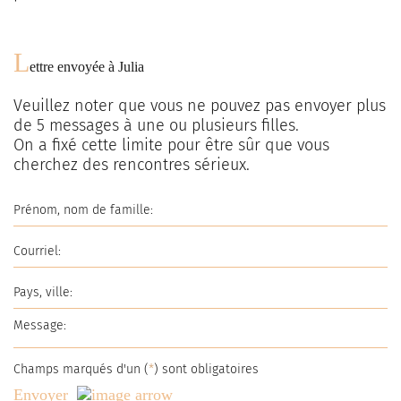
L
ettre envoyée à
Julia
Veuillez noter que vous ne pouvez pas envoyer plus
de
5
messages à une ou plusieurs filles.
On a fixé cette limite pour être sûr que vous
cherchez des rencontres sérieux.
Champs marqués d'un (
*
) sont obligatoires
Envoyer