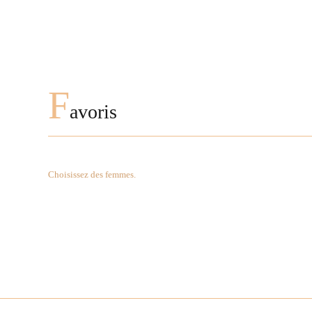
F
avoris
Choisissez des femmes.