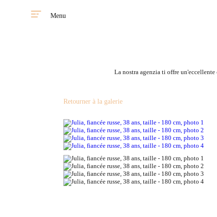
Menu
La nostra agenzia ti offre un'eccellente
Retourner à la galerie