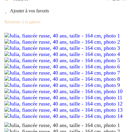
Ajouter à vos favoris
Retourner à la galerie