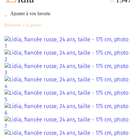
id:
Ajouter à vos favoris
Retourner à la galerie