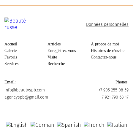
Données personnelles
Accueil
Articles
À propos de moi
Galerie
Enregistrez-vous
Histoires de réussite
Favoris
Visite
Contactez-nous
Services
Recherche
Email:
Phones:
info@beautyspb.com
+7 905 255 08 59
agencyspb@gmail.com
+7 921 790 68 17