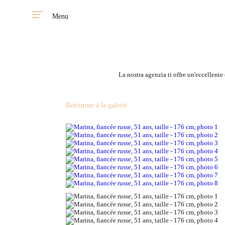
Menu
La nostra agenzia ti offre un'eccellente
Retourner à la galerie