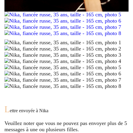
L
ettre envoyée à
Nika
Veuillez noter que vous ne pouvez pas envoyer plus de
5
messages à une ou plusieurs filles.