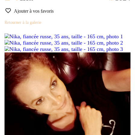
Ajouter à vos favoris
Retourner à la galerie