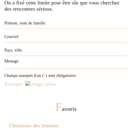
On a fixé cette limite pour être sûr que vous cherchez
des rencontres sérieux.
Champs marqués d'un (
*
) sont obligatoires
Envoyer
F
avoris
Choisissez des femmes.