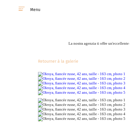
Menu
La nostra agenzia ti offre un'eccellente
Retourner à la galerie