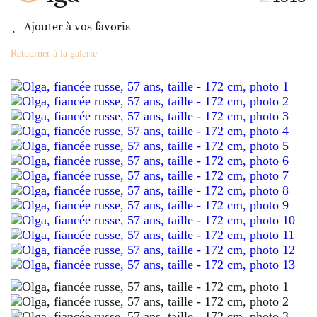
Ajouter à vos favoris
Retourner à la galerie