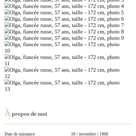
À
propos de moi
Date de naissance
18 / novembre / 1968