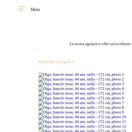
Menu
La nostra agenzia ti offre un'eccellente
Retourner à la galerie