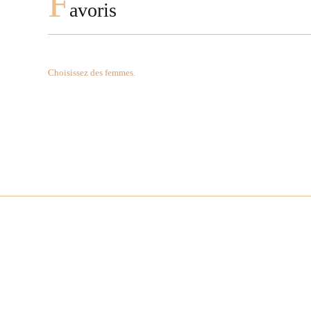
F
avoris
Choisissez des femmes.