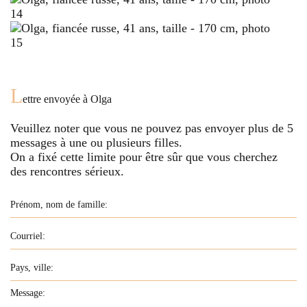
L
ettre envoyée à
Olga
Veuillez noter que vous ne pouvez pas envoyer plus de
5
messages à une ou plusieurs filles.
On a fixé cette limite pour être sûr que vous cherchez
des rencontres sérieux.