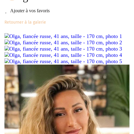
Ajouter à vos favoris
Retourner à la galerie