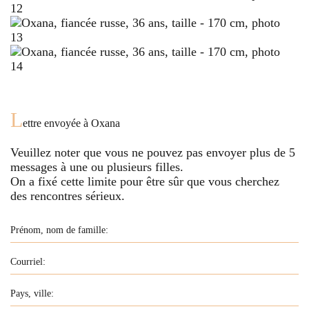
L
ettre envoyée à
Oxana
Veuillez noter que vous ne pouvez pas envoyer plus de
5
messages à une ou plusieurs filles.
On a fixé cette limite pour être sûr que vous cherchez
des rencontres sérieux.