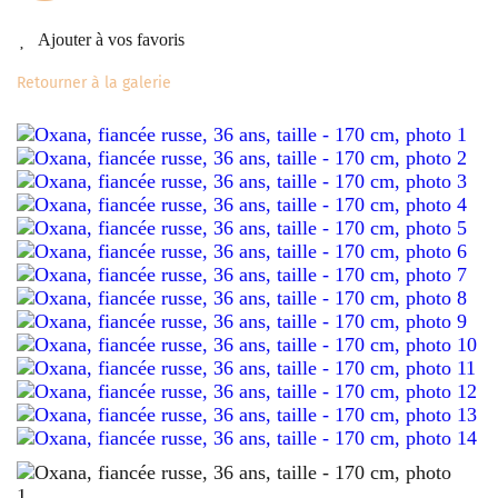
Ajouter à vos favoris
Retourner à la galerie