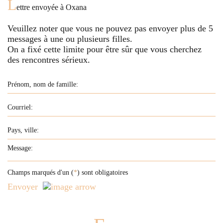
L
ettre envoyée à
Oxana
Veuillez noter que vous ne pouvez pas envoyer plus de
5
messages à une ou plusieurs filles.
On a fixé cette limite pour être sûr que vous cherchez
des rencontres sérieux.
Champs marqués d'un (
*
) sont obligatoires
Envoyer