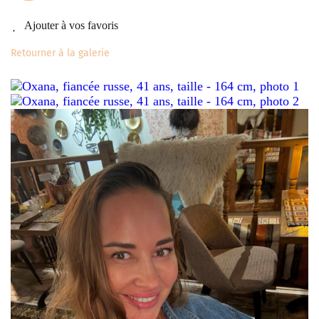
Ajouter à vos favoris
Retourner à la galerie