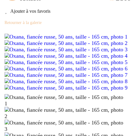
Ajouter à vos favoris
Retourner à la galerie