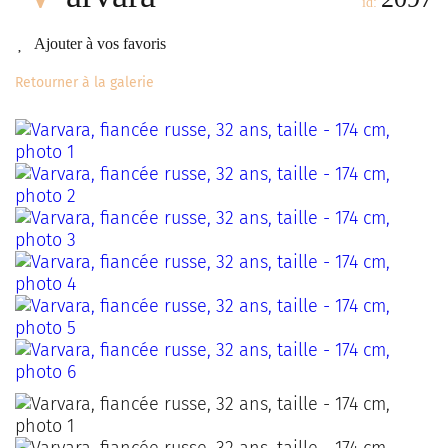
id:
Ajouter à vos favoris
Retourner à la galerie