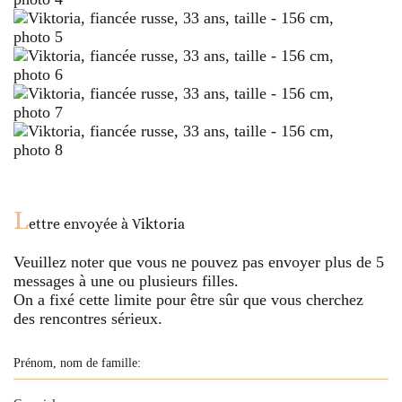
L
ettre envoyée à
Viktoria
Veuillez noter que vous ne pouvez pas envoyer plus de
5
messages à une ou plusieurs filles.
On a fixé cette limite pour être sûr que vous cherchez
des rencontres sérieux.