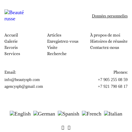
Données personnelles
Accueil
Articles
À propos de moi
Galerie
Enregistrez-vous
Histoires de réussite
Favoris
Visite
Contactez-nous
Services
Recherche
Email:
Phones:
info@beautyspb.com
+7 905 255 08 59
agencyspb@gmail.com
+7 921 790 68 17