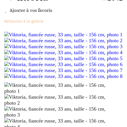
Ajouter à vos favoris
Retourner à la galerie