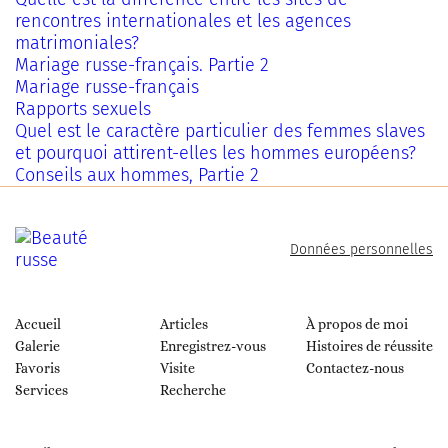
rencontres internationales et les agences
matrimoniales?
Mariage russe-français. Partie 2
Mariage russe-français
Rapports sexuels
Quel est le caractère particulier des femmes slaves
et pourquoi attirent-elles les hommes européens?
Conseils aux hommes, Partie 2
Données personnelles
Accueil
Articles
À propos de moi
Galerie
Enregistrez-vous
Histoires de réussite
Favoris
Visite
Contactez-nous
Services
Recherche